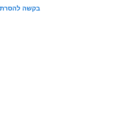
בקשה להסרת מוד